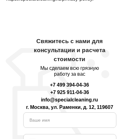
Свяжитесь с нами для
консультации и расчета
стоимости
Мы сделаем всю грязную
работу за вас
+7 499 394-04-36
+7 925 911-04-36
info@specialcleaning.ru
г. Москва, ул. Раменки, д. 12, 119607
Ваше имя