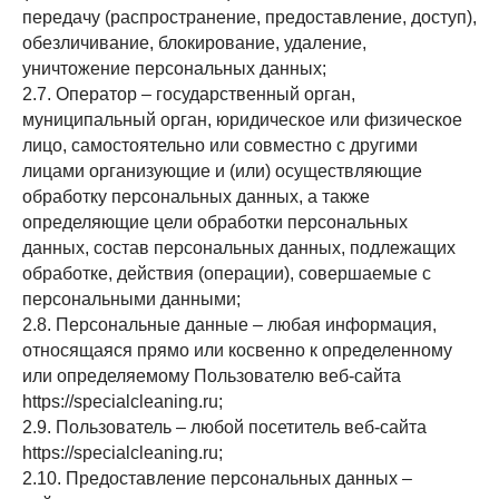
передачу (распространение, предоставление, доступ),
обезличивание, блокирование, удаление,
уничтожение персональных данных;
2.7. Оператор – государственный орган,
муниципальный орган, юридическое или физическое
лицо, самостоятельно или совместно с другими
лицами организующие и (или) осуществляющие
обработку персональных данных, а также
определяющие цели обработки персональных
данных, состав персональных данных, подлежащих
обработке, действия (операции), совершаемые с
персональными данными;
2.8. Персональные данные – любая информация,
относящаяся прямо или косвенно к определенному
или определяемому Пользователю веб-сайта
https://specialcleaning.ru
;
2.9. Пользователь – любой посетитель веб-сайта
https://specialcleaning.ru
;
2.10. Предоставление персональных данных –