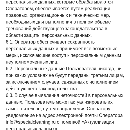
персональных данных, которые обрабатываются
Оператором, обеспечивается путем реализации
правовых, организационных и технических мер,
необходимых для выполнения в полном объеме
требований действующего законодательства в
области защиты персональных данных.
6.1. Оператор обеспечивает сохранность
персональных данных и принимает все возможные
меры, исключающие доступ к персональным данным
неуполномоченных лиц.
6.2. Персональные данные Пользователя никогда, ни
при каких условиях не будут переданы третьим лицам,
за исключением случаев, связанных с исполнением
действующего законодательства.
6.3. В случае выявления неточностей в персональных
данных, Пользователь может актуализировать их
самостоятельно, путем направления Оператору
уведомление на адрес электронной почты Оператора
info@specialcleaning.ru с пометкой «Актуализация
персональных данных».