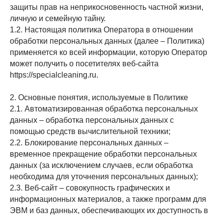
защиты прав на неприкосновенность частной жизни,
личную и семейную тайну.
1.2. Настоящая политика Оператора в отношении
обработки персональных данных (далее – Политика)
применяется ко всей информации, которую Оператор
может получить о посетителях веб-сайта
https://specialcleaning.ru
.
2. Основные понятия, используемые в Политике
2.1. Автоматизированная обработка персональных
данных – обработка персональных данных с
помощью средств вычислительной техники;
2.2. Блокирование персональных данных –
временное прекращение обработки персональных
данных (за исключением случаев, если обработка
необходима для уточнения персональных данных);
2.3. Веб-сайт – совокупность графических и
информационных материалов, а также программ для
ЭВМ и баз данных, обеспечивающих их доступность в