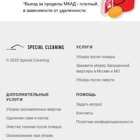
*
Выезд за пределы МКАД - платный,
в зависимости от удаленности.
УСЛУГИ
Уборка после пожара
© 2020 Special Cleaning
Закажите уборку Запущенной
квартиры в Москве и МО
Уборка после смерти
ДОПОЛНИТЕЛЬНЫЕ
ПОМОЩЬ
УСЛУГИ
Задать вопрос
Уборка захламленных квартир
Контакты
Удаление сажи и пепла
Политика конфиденциальности
Очистка техники после пожара
Озонирование при уборке