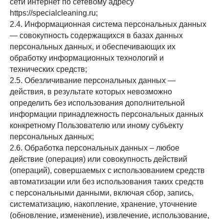
сети интернет по сетевому адресу
https://specialcleaning.ru
;
2.4. Информационная система персональных данных
— совокупность содержащихся в базах данных
персональных данных, и обеспечивающих их
обработку информационных технологий и
технических средств;
2.5. Обезличивание персональных данных —
действия, в результате которых невозможно
определить без использования дополнительной
информации принадлежность персональных данных
конкретному Пользователю или иному субъекту
персональных данных;
2.6. Обработка персональных данных – любое
действие (операция) или совокупность действий
(операций), совершаемых с использованием средств
автоматизации или без использования таких средств
с персональными данными, включая сбор, запись,
систематизацию, накопление, хранение, уточнение
(обновление, изменение), извлечение, использование,