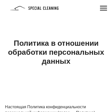
Политика в отношении
обработки персональных
данных
Настоящая Политика конфиденциальности