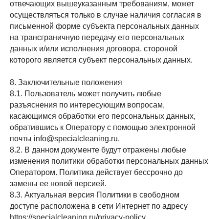
отвечающих вышеуказанным требованиям, может
осуществляться только в случае наличия согласия в
письменной форме субъекта персональных данных
на трансграничную передачу его персональных
данных и/или исполнения договора, стороной
которого является субъект персональных данных.
8. Заключительные положения
8.1. Пользователь может получить любые
разъяснения по интересующим вопросам,
касающимся обработки его персональных данных,
обратившись к Оператору с помощью электронной
почты info@specialcleaning.ru.
8.2. В данном документе будут отражены любые
изменения политики обработки персональных данных
Оператором. Политика действует бессрочно до
замены ее новой версией.
8.3. Актуальная версия Политики в свободном
доступе расположена в сети Интернет по адресу
https://specialcleaning.ru/privacy-policy
.