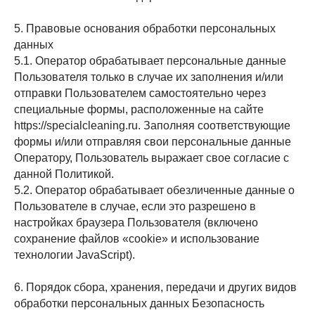
5. Правовые основания обработки персональных
данных
5.1. Оператор обрабатывает персональные данные
Пользователя только в случае их заполнения и/или
отправки Пользователем самостоятельно через
специальные формы, расположенные на сайте
https://specialcleaning.ru
. Заполняя соответствующие
формы и/или отправляя свои персональные данные
Оператору, Пользователь выражает свое согласие с
данной Политикой.
5.2. Оператор обрабатывает обезличенные данные о
Пользователе в случае, если это разрешено в
настройках браузера Пользователя (включено
сохранение файлов «cookie» и использование
технологии JavaScript).
6. Порядок сбора, хранения, передачи и других видов
обработки персональных данных Безопасность