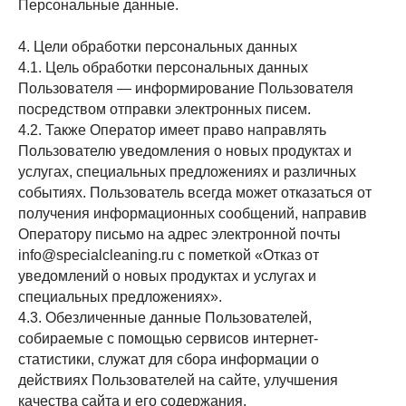
Персональные данные.
4. Цели обработки персональных данных
4.1. Цель обработки персональных данных
Пользователя — информирование Пользователя
посредством отправки электронных писем.
4.2. Также Оператор имеет право направлять
Пользователю уведомления о новых продуктах и
услугах, специальных предложениях и различных
событиях. Пользователь всегда может отказаться от
получения информационных сообщений, направив
Оператору письмо на адрес электронной почты
info@specialcleaning.ru с пометкой «Отказ от
уведомлений о новых продуктах и услугах и
специальных предложениях».
4.3. Обезличенные данные Пользователей,
собираемые с помощью сервисов интернет-
статистики, служат для сбора информации о
действиях Пользователей на сайте, улучшения
качества сайта и его содержания.