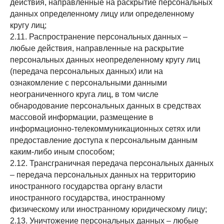
действия, направленные на раскрытие персональных
данных определенному лицу или определенному
кругу лиц;
2.11. Распространение персональных данных –
любые действия, направленные на раскрытие
персональных данных неопределенному кругу лиц
(передача персональных данных) или на
ознакомление с персональными данными
неограниченного круга лиц, в том числе
обнародование персональных данных в средствах
массовой информации, размещение в
информационно-телекоммуникационных сетях или
предоставление доступа к персональным данным
каким-либо иным способом;
2.12. Трансграничная передача персональных данных
– передача персональных данных на территорию
иностранного государства органу власти
иностранного государства, иностранному
физическому или иностранному юридическому лицу;
2.13. Уничтожение персональных данных – любые