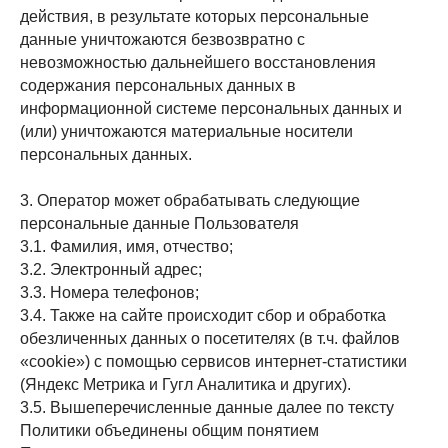
действия, в результате которых персональные
данные уничтожаются безвозвратно с
невозможностью дальнейшего восстановления
содержания персональных данных в
информационной системе персональных данных и
(или) уничтожаются материальные носители
персональных данных.
3. Оператор может обрабатывать следующие
персональные данные Пользователя
3.1. Фамилия, имя, отчество;
3.2. Электронный адрес;
3.3. Номера телефонов;
3.4. Также на сайте происходит сбор и обработка
обезличенных данных о посетителях (в т.ч. файлов
«cookie») с помощью сервисов интернет-статистики
(Яндекс Метрика и Гугл Аналитика и других).
3.5. Вышеперечисленные данные далее по тексту
Политики объединены общим понятием