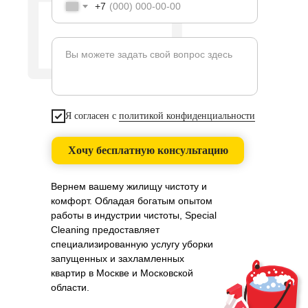
+7
Вы можете задать свой вопрос здесь
Я согласен с
политикой конфиденциальности
Хочу бесплатную консультацию
Вернем вашему жилищу чистоту и
комфорт. Обладая богатым опытом
работы в индустрии чистоты, Special
Cleaning предоставляет
специализированную услугу уборки
запущенных и захламленных
квартир в Москве и Московской
области.