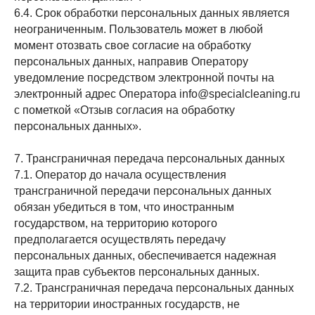
6.4. Срок обработки персональных данных является
неограниченным. Пользователь может в любой
момент отозвать свое согласие на обработку
персональных данных, направив Оператору
уведомление посредством электронной почты на
электронный адрес Оператора info@specialcleaning.ru
с пометкой «Отзыв согласия на обработку
персональных данных».
7. Трансграничная передача персональных данных
7.1. Оператор до начала осуществления
трансграничной передачи персональных данных
обязан убедиться в том, что иностранным
государством, на территорию которого
предполагается осуществлять передачу
персональных данных, обеспечивается надежная
защита прав субъектов персональных данных.
7.2. Трансграничная передача персональных данных
на территории иностранных государств, не